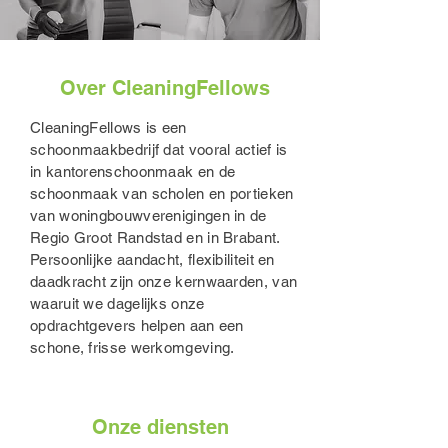
Over CleaningFellows
CleaningFellows is een
schoonmaakbedrijf dat vooral actief is
in kantorenschoonmaak en de
schoonmaak van scholen en portieken
van woningbouwverenigingen in de
Regio Groot Randstad en in Brabant.
Persoonlijke aandacht, flexibiliteit en
daadkracht zijn onze kernwaarden, van
waaruit we dagelijks onze
opdrachtgevers helpen aan een
schone, frisse werkomgeving.
Onze diensten