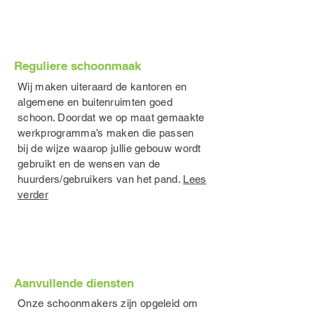
Reguliere schoonmaak
Wij maken uiteraard de kantoren en
algemene en buitenruimten goed
schoon. Doordat we op maat gemaakte
werkprogramma’s maken die passen
bij de wijze waarop jullie gebouw wordt
gebruikt en de wensen van de
huurders/gebruikers van het pand.
Lees
verder
Aanvullende diensten
Onze schoonmakers zijn opgeleid om