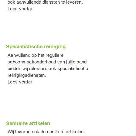
ook aanvullende diensten te leveren.
Lees verder
Specialistische reiniging
Aanvullend op het reguliere
schoonmaakonderhoud van jullie pand
bieden wij uiteraard ook specialistische
reinigingsdiensten.
Lees verder
Sanitaire artikelen
Wij leveren ook de sanitaire artikelen